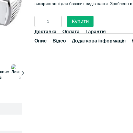
використанні для базових видів пасти. Зроблено в 
Купити
Доставка
Оплата
Гарантія
Опис
Відео
Додаткова інформація