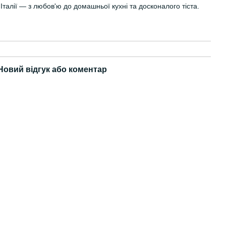
Італії — з любов'ю до домашньої кухні та досконалого тіста.
Новий відгук або коментар