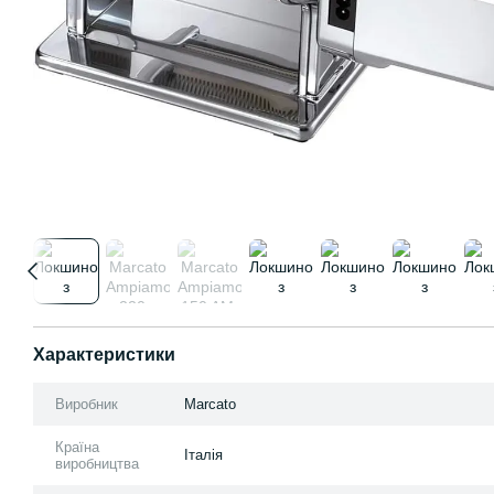
Характеристики
Виробник
Marcato
Країна
Італія
виробництва