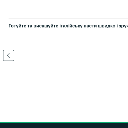
Готуйте та висушуйте італійську пасти швидко і зру