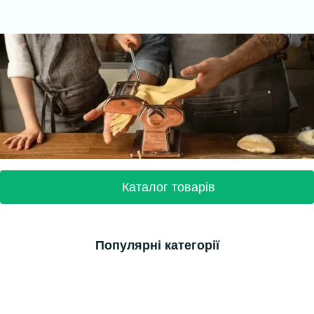
Каталог товарів
Популярні категорії