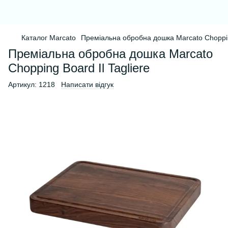
Каталог Marcato
Преміальна обробна дошка Marcato Chopping
Преміальна обробна дошка Marcato
Chopping Board Il Tagliere
Артикул:
1218
Написати відгук