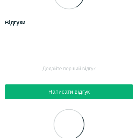
Відгуки
Додайте перший відгук
Написати відгук