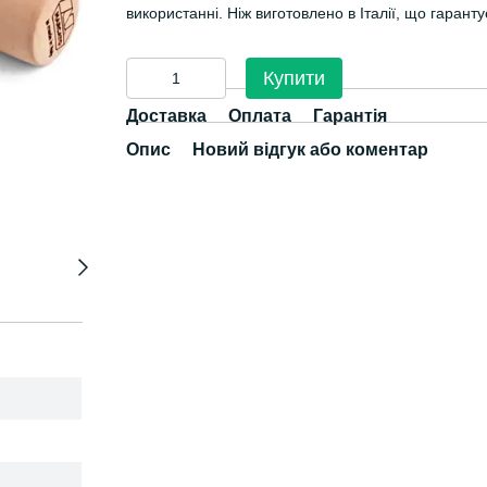
використанні. Ніж виготовлено в Італії, що гарантує
Купити
Доставка
Оплата
Гарантія
Опис
Новий відгук або коментар