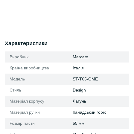
Характеристики
Виробник
Marcato
Країна виробництва
Італія
Модель
ST-T65-GME
Стиль
Design
Матеріал корпусу
Латунь
Матеріал ручки
Канадський горіх
Розмір пасти
65 мм