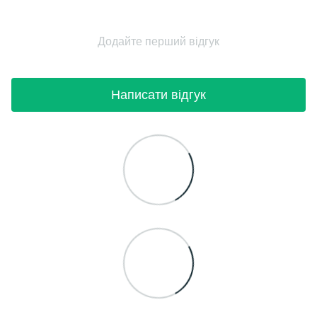
Додайте перший відгук
Написати відгук