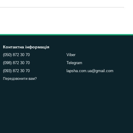
Контактна інформація
(050) 872 30 70
Viber
(098) 872 30 70
Telegram
(093) 872 30 70
lapsha.com.ua@gmail.com
Передзвонити вам?