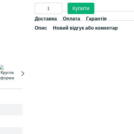
Купити
Доставка
Оплата
Гарантія
Опис
Новий відгук або коментар