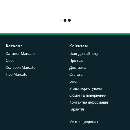
Каталог
Клієнтам
Каталог Marcato
Вхід до кабінету
Серія
Про нас
Кольори Marcato
Доставка
Про Marcato
Оплата
Блог
Угода користувача
Обмін та повернення
Контактна інформація
Гарантія
Ми в соцмережах