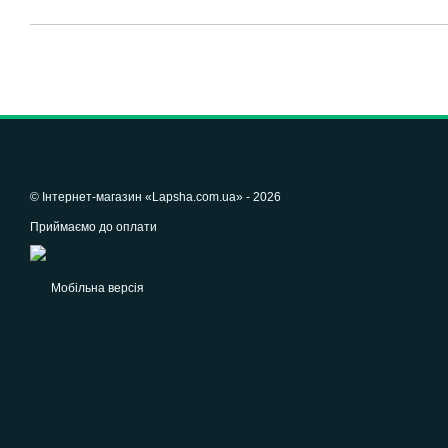
© Інтернет-магазин «Lapsha.com.ua» - 2026
Приймаємо до оплати
Мобільна версія