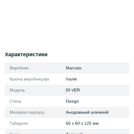
Характеристики
Виробник
Marcato
Країна виробництва
Італія
Модель
DI-VER
Стиль
Design
Матеріал корпусу
Анодований алюміній
Габарити
60 x 60 x 125 мм