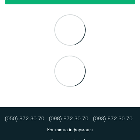
(050) 872 30 70
(098) 872 30 70
(093) 872 30 70
Контактна інформація