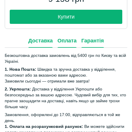
Купити
Доставка
Оплата
Гарантія
Безкоштовна доставка замовлень від 5400 грн по Києву та всій
Україні.
1. Нова Пошта:
Швидка та зручна доставка у відділення,
поштомат або за вказаною вами адресою.
Замовили сьогодні — отримали вже завтра!
2. Укрпошта:
Доставка у відділення Укрпошти або
безпосередньо за вашою адресою. Чудовий вибір для тих, хто
прагне заощадити на доставці, навіть якщо це займе трохи
більше часу.
Замовлення, оформлені до 17:00, відправляються в той же
день.
1. Оплата на розрахунковий рахунок:
Ви можете здійснити