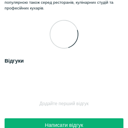
популярною також серед ресторанів, кулінарних студій та
професійних кухарів.
Відгуки
Додайте перший відгук
Написати відгук