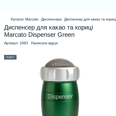
Каталог Marcato
Диспенсери
Диспенсер для какао та кориц
Диспенсер для какао та кориці
Marcato Dispenser Green
Артикул:
1063
Написати відгук
ВІДЕО