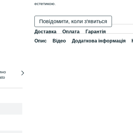
естетикою.
Повідомити, коли з'явиться
Доставка
Оплата
Гарантія
Опис
Відео
Додаткова інформація