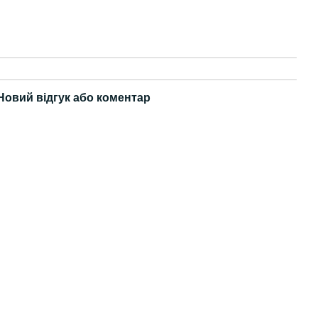
Новий відгук або коментар