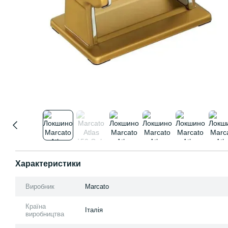
Характеристики
Виробник
Marcato
Країна
Італія
виробництва