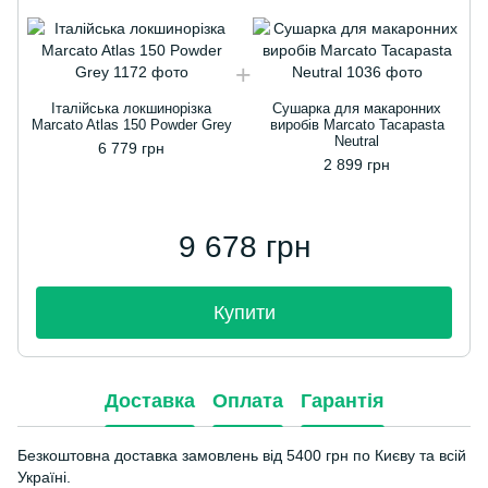
Італійська локшинорізка
Сушарка для макаронних
Marcato Atlas 150 Powder Grey
виробів Marcato Tacapasta
Neutral
6 779 грн
2 899 грн
9 678 грн
Купити
Доставка
Оплата
Гарантія
Безкоштовна доставка замовлень від 5400 грн по Києву та всій
Україні.