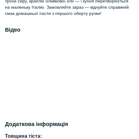
трохи сиру, краплю оливкової олії — і кухня перетворюється
на маленьку Італію. Замовляйте зараз — відчуйте справжній
смак домашньої пасти з першого оберту ручки!
Відео
Додаткова інформація
Товщина тіста: