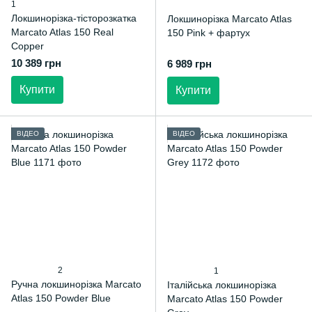
1
Локшинорізка-тісторозкатка
Локшинорізка Marcato Atlas
Marcato Atlas 150 Real
150 Pink + фартух
Copper
10 389 грн
6 989 грн
Купити
Купити
ВІДЕО
ВІДЕО
2
1
Ручна локшинорізка Marcato
Італійська локшинорізка
Atlas 150 Powder Blue
Marcato Atlas 150 Powder