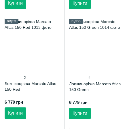
Купити
Купити
ВІДЕО
ВІДЕО
2
2
Локшинорізка Marcato Atlas
Локшинорізка Marcato Atlas
150 Red
150 Green
6 779 грн
6 779 грн
Купити
Купити