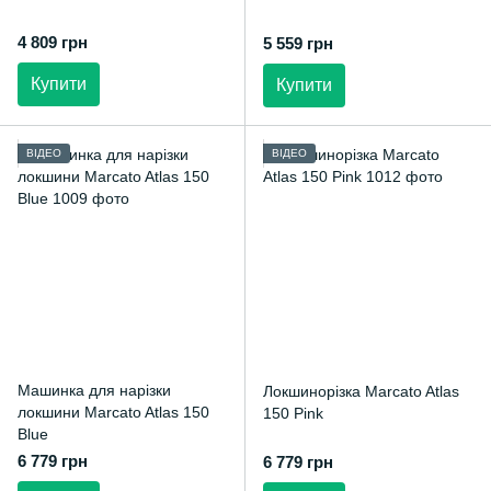
4 809 грн
5 559 грн
Купити
Купити
ВІДЕО
ВІДЕО
Машинка для нарізки
Локшинорізка Marcato Atlas
локшини Marcato Atlas 150
150 Pink
Blue
6 779 грн
6 779 грн