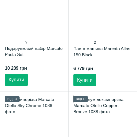
9
2
Подарунковий набір Marcato
Паста машина Marcato Atlas
Pasta Set
150 Black
10 239 грн
6 779 грн
Купити
Купити
ВІДЕО
ВІДЕО