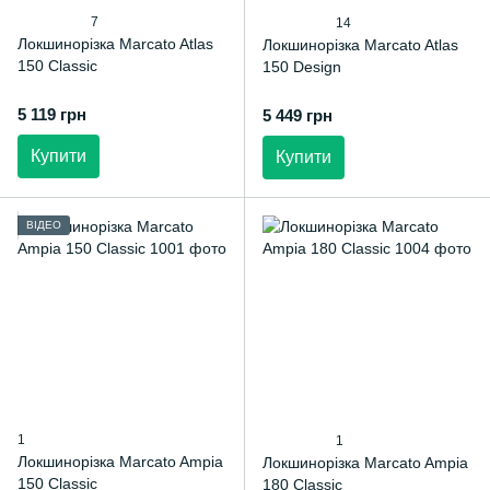
7
14
Локшинорізка Marcato Atlas
Локшинорізка Marcato Atlas
150 Classic
150 Design
5 119 грн
5 449 грн
Купити
Купити
ВІДЕО
1
1
Локшинорізка Marcato Ampia
Локшинорізка Marcato Ampia
150 Classic
180 Classic