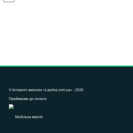
© Інтернет-магазин «Lapsha.com.ua» - 2026
Приймаємо до оплати
Мобільна версія