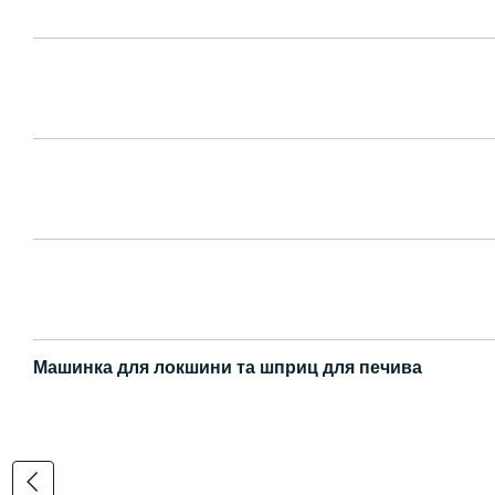
Машинка для локшини та шприц для печива