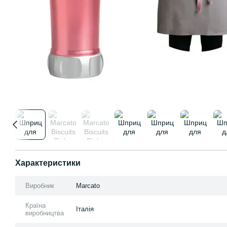
Характеристики
Виробник
Marcato
Країна
Італія
виробництва