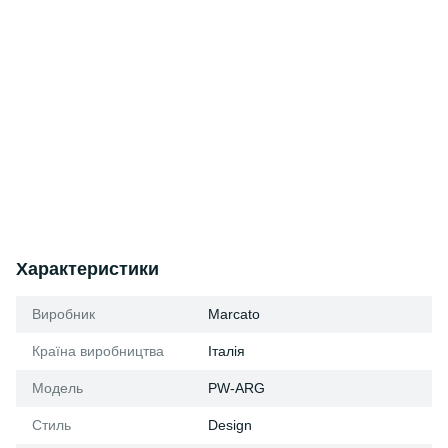
Характеристики
Виробник
Marcato
Країна виробництва
Італія
Модель
PW-ARG
Стиль
Design