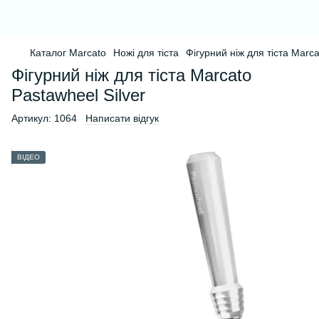
Каталог Marcato
Ножі для тіста
Фігурний ніж для тіста Marca
Фігурний ніж для тіста Marcato
Pastawheel Silver
Артикул:
1064
Написати відгук
ВІДЕО