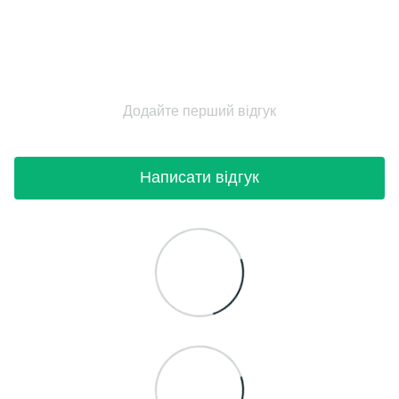
Додайте перший відгук
Написати відгук