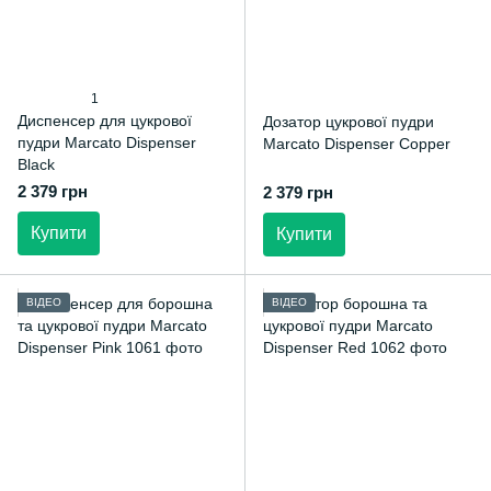
1
Диспенсер для цукрової
Дозатор цукрової пудри
пудри Marcato Dispenser
Marcato Dispenser Copper
Black
2 379 грн
2 379 грн
Купити
Купити
ВІДЕО
ВІДЕО