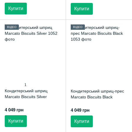
Купити
Купити
ВІДЕО
ВІДЕО
1
Кондитерський шприц
Кондитерський шприц-прес
Marcato Biscuits Silver
Marcato Biscuits Black
4 049 грн
4 049 грн
Купити
Купити