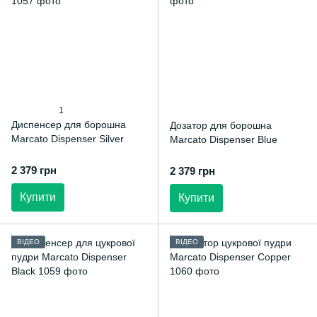
1
Диспенсер для борошна
Дозатор для борошна
Marcato Dispenser Silver
Marcato Dispenser Blue
2 379 грн
2 379 грн
Купити
Купити
ВІДЕО
ВІДЕО