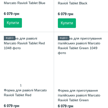
Marcato Ravioli Tablet Blue
Ravioli Tablet Black
6 079 грн
6 079 грн
Купити
Купити
ВІДЕО
ВІДЕО
1
Форма для равіолі Marcato
Форма для приготування
Ravioli Tablet Red
італійських равіолі Marcato
Ravioli Tablet Green
6 079 грн
6 079 грн