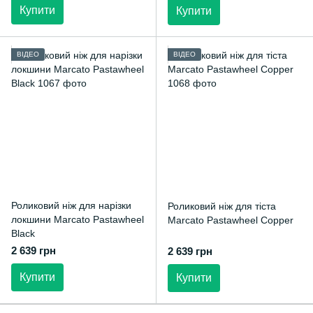
Купити
Купити
ВІДЕО
ВІДЕО
Роликовий ніж для нарізки
Роликовий ніж для тіста
локшини Marcato Pastawheel
Marcato Pastawheel Copper
Black
2 639 грн
2 639 грн
Купити
Купити