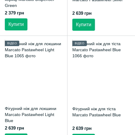
Green
2 379 грн
2 639 грн
Купити
Купити
ВІДЕО
ВІДЕО
Фігурний ніж для локшини
Фігурний ніж для тіста
Marcato Pastawheel Light
Marcato Pastawheel Blue
Blue
2 639 грн
2 639 грн