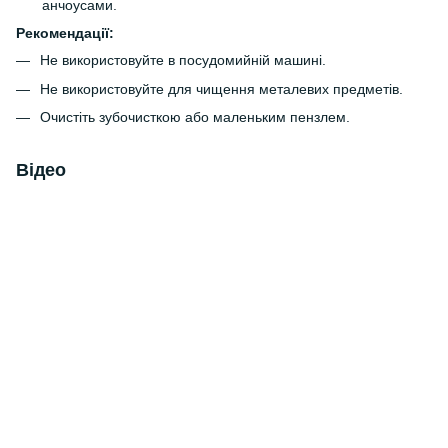
анчоусами.
Рекомендації:
Не використовуйте в посудомийній машині.
Не використовуйте для чищення металевих предметів.
Очистіть зубочисткою або маленьким пензлем.
Відео