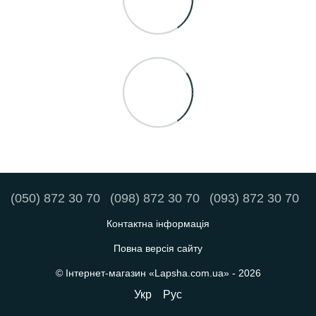
(050) 872 30 70
(098) 872 30 70
(093) 872 30 70
Контактна інформація
Повна версія сайту
© Інтернет-магазин «Lapsha.com.ua» - 2026
Укр
Рус