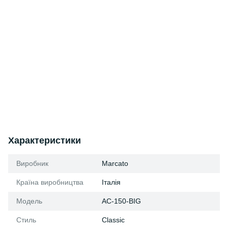
Характеристики
Виробник
Marcato
Країна виробництва
Італія
Модель
AC-150-BIG
Стиль
Classic