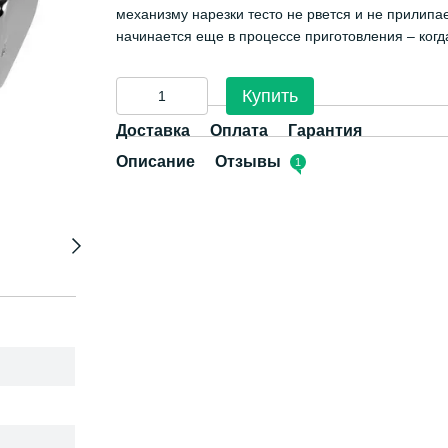
механизму нарезки тесто не рвется и не прилипа
начинается еще в процессе приготовления – когд
Купить
Доставка
Оплата
Гарантия
Описание
Отзывы
1