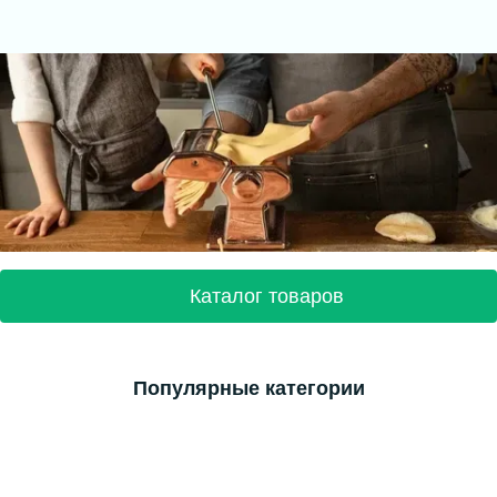
Каталог товаров
Популярные категории