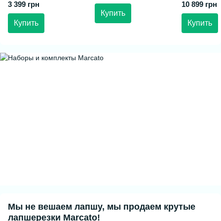
3 399 грн
10 899 грн
Купить
Купить
Купить
Мы не вешаем лапшу, мы продаем крутые
лапшерезки Marcato!