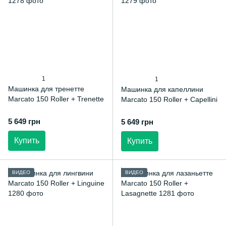
1
1
Машинка для тренетте
Машинка для капеллини
Marcato 150 Roller + Trenette
Marcato 150 Roller + Capellini
5 649 грн
5 649 грн
Купить
Купить
ВИДЕО
ВИДЕО