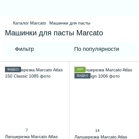
Каталог Marcato
Машинки для пасты
Машинки для пасты Marcato
Фильтр
По популярности
ВИДЕО
ХИТ
ВИДЕО
7
14
Лапшерезка Marcato Atlas
Лапшерезка Marcato Atlas