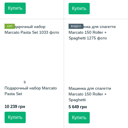
Купить
Купить
ХИТ
ВИДЕО
9
Подарочный набор Marcato
Машинка для спагетти
Pasta Set
Marcato 150 Roller +
Spaghetti
10 239 грн
5 649 грн
Купить
Купить