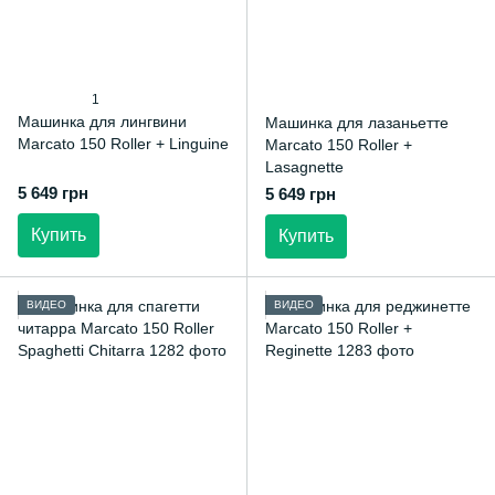
1
Машинка для лингвини
Машинка для лазаньетте
Marcato 150 Roller + Linguine
Marcato 150 Roller +
Lasagnette
5 649 грн
5 649 грн
Купить
Купить
ВИДЕО
ВИДЕО