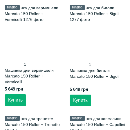
ВИДЕО
ВИДЕО
1
1
Машинка для вермишели
Машинка для биголи
Marcato 150 Roller +
Marcato 150 Roller + Bigoli
Vermicelli
5 649 грн
5 649 грн
Купить
Купить
ВИДЕО
ВИДЕО