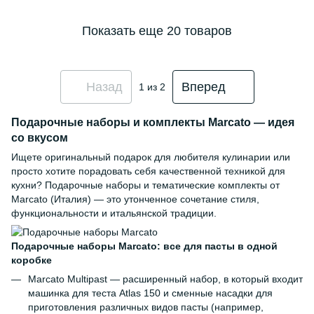
Показать еще 20 товаров
Назад
Вперед
1
из 2
Подарочные наборы и комплекты Marcato — идея
со вкусом
Ищете оригинальный подарок для любителя кулинарии или
просто хотите порадовать себя качественной техникой для
кухни? Подарочные наборы и тематические комплекты от
Marcato (Италия) — это утонченное сочетание стиля,
функциональности и итальянской традиции.
Подарочные наборы Marcato: все для пасты в одной
коробке
Marcato Multipast — расширенный набор, в который входит
машинка для теста Atlas 150 и сменные насадки для
приготовления различных видов пасты (например,