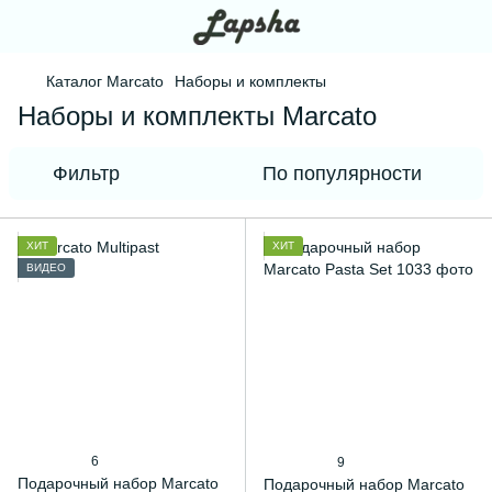
Каталог Marcato
Наборы и комплекты
Наборы и комплекты Marcato
Фильтр
По популярности
ХИТ
ХИТ
ВИДЕО
6
9
Подарочный набор Marcato
Подарочный набор Marcato