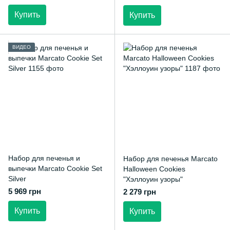
Купить
Купить
ВИДЕО
Набор для печенья и
Набор для печенья Marcato
выпечки Marcato Cookie Set
Halloween Cookies
Silver
"Хэллоуин узоры"
5 969 грн
2 279 грн
Купить
Купить