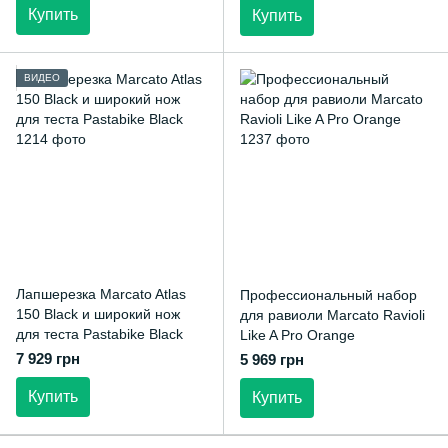
Купить
Купить
ВИДЕО
Лапшерезка Marcato Atlas
Профессиональный набор
150 Black и широкий нож
для равиоли Marcato Ravioli
для теста Pastabike Black
Like A Pro Orange
7 929 грн
5 969 грн
Купить
Купить