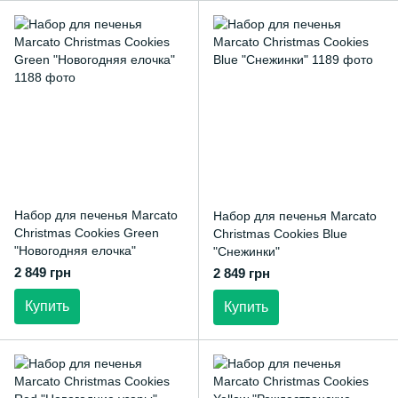
Набор для печенья Marcato
Набор для печенья Marcato
Christmas Cookies Green
Christmas Cookies Blue
"Новогодняя елочка"
"Снежинки"
2 849 грн
2 849 грн
Купить
Купить