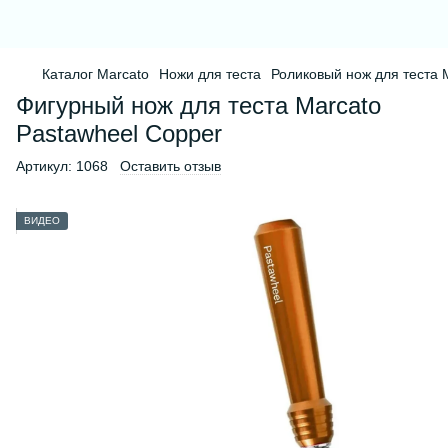
Каталог Marcato
Ножи для теста
Роликовый нож для теста 
Фигурный нож для теста Marcato
Pastawheel Copper
Артикул:
1068
Оставить отзыв
ВИДЕО