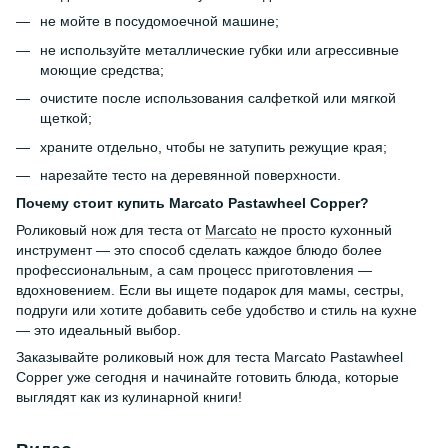
не мойте в посудомоечной машине;
не используйте металлические губки или агрессивные
моющие средства;
очистите после использования салфеткой или мягкой
щеткой;
храните отдельно, чтобы не затупить режущие края;
нарезайте тесто на деревянной поверхности.
Почему стоит купить Marcato Pastawheel Copper?
Роликовый нож для теста от
Marcato
не просто кухонный
инструмент — это способ сделать каждое блюдо более
профессиональным, а сам процесс приготовления —
вдохновением. Если вы ищете подарок для мамы, сестры,
подруги или хотите добавить себе удобство и стиль на кухне
— это идеальный выбор.
Заказывайте роликовый нож для теста Marcato Pastawheel
Copper уже сегодня и начинайте готовить блюда, которые
выглядят как из кулинарной книги!