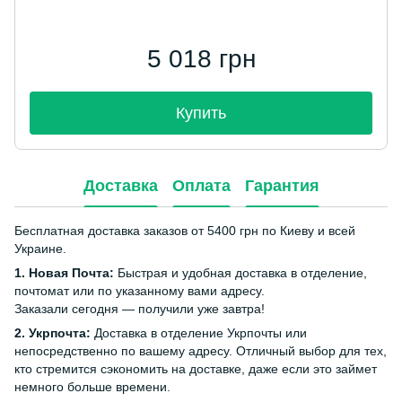
5 018 грн
Купить
Доставка
Оплата
Гарантия
Бесплатная доставка заказов от 5400 грн по Киеву и всей
Украине.
1. Новая Почта:
Быстрая и удобная доставка в отделение,
почтомат или по указанному вами адресу.
Заказали сегодня — получили уже завтра!
2. Укрпочта:
Доставка в отделение Укрпочты или
непосредственно по вашему адресу. Отличный выбор для тех,
кто стремится сэкономить на доставке, даже если это займет
немного больше времени.