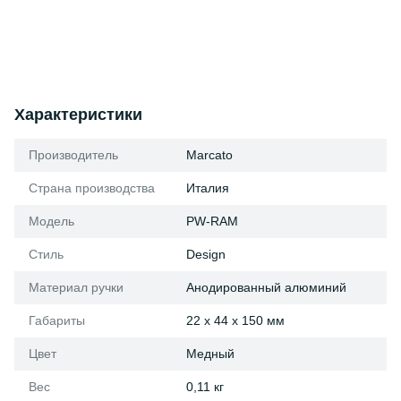
Характеристики
Производитель
Marcato
Страна производства
Италия
Модель
PW-RAM
Стиль
Design
Материал ручки
Анодированный алюминий
Габариты
22 x 44 x 150 мм
Цвет
Медный
Вес
0,11 кг