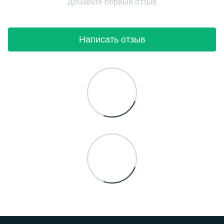
Добавьте первый отзыв
Написать отзыв