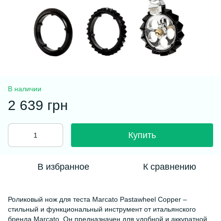
В наличии
2 639 грн
Купить
В избранное
К сравнению
Роликовый нож для теста Marcato Pastawheel Copper –
стильный и функциональный инструмент от итальянского
бренда Marcato. Он предназначен для удобной и аккуратной