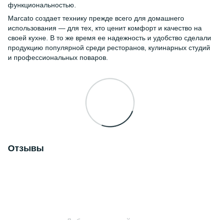
функциональностью.
Marcato создает технику прежде всего для домашнего
использования — для тех, кто ценит комфорт и качество на
своей кухне. В то же время ее надежность и удобство сделали
продукцию популярной среди ресторанов, кулинарных студий
и профессиональных поваров.
Отзывы