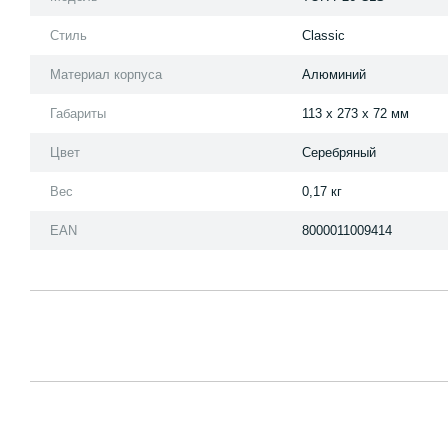
Стиль
Classic
Материал корпуса
Алюминий
Габариты
113 x 273 x 72 мм
Цвет
Серебряный
Вес
0,17 кг
EAN
8000011009414