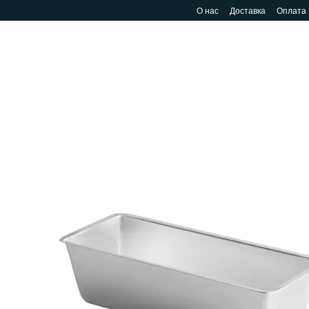
Перейти к основному контенту
О нас
Доставка
Оплата