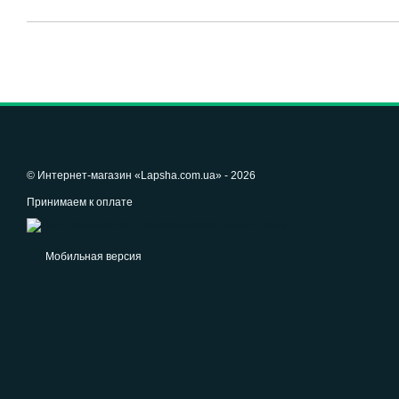
© Интернет-магазин «Lapsha.com.ua» - 2026
Принимаем к оплате
Мобильная версия