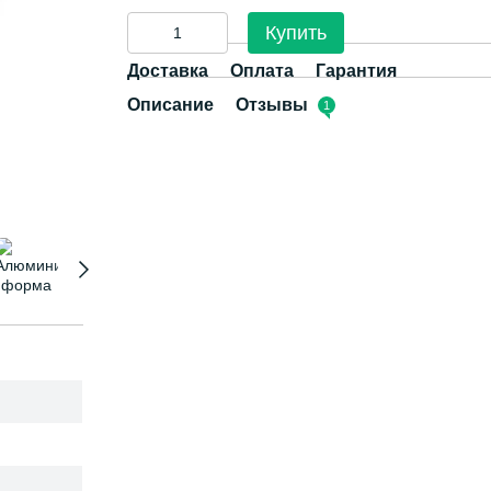
Купить
Доставка
Оплата
Гарантия
Описание
Отзывы
1