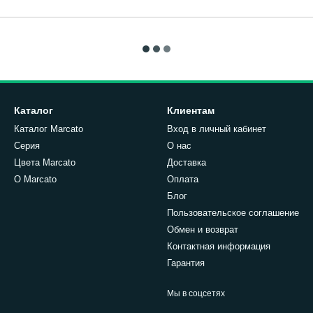
Каталог
Клиентам
Каталог Marcato
Вход в личный кабинет
Серия
О нас
Цвета Marcato
Доставка
О Marcato
Оплата
Блог
Пользовательское соглашение
Обмен и возврат
Контактная информация
Гарантия
Мы в соцсетях