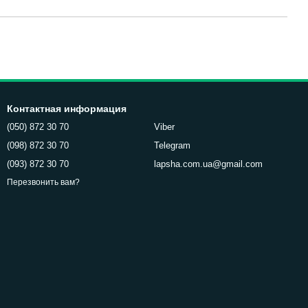
Контактная информация
(050) 872 30 70
Viber
(098) 872 30 70
Telegram
(093) 872 30 70
lapsha.com.ua@gmail.com
Перезвонить вам?