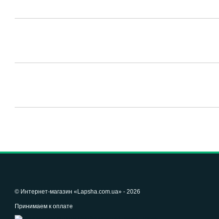
© Интернет-магазин «Lapsha.com.ua» - 2026
Принимаем к оплате