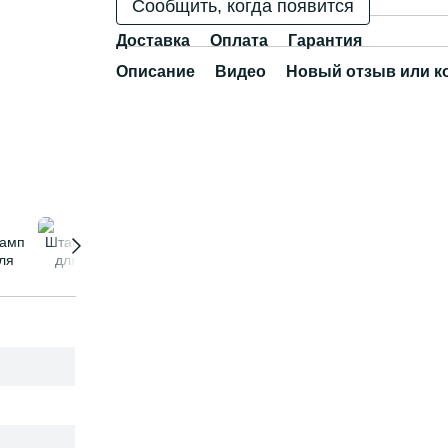
Сообщить, когда появится
Доставка
Оплата
Гарантия
Описание
Видео
Новый отзыв или к