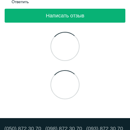
Ответить
Написать отзыв
(050) 872 30 70
(098) 872 30 70
(093) 872 30 70