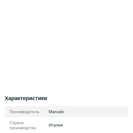
Характеристики
Производитель
Marcato
Страна
Италия
производства