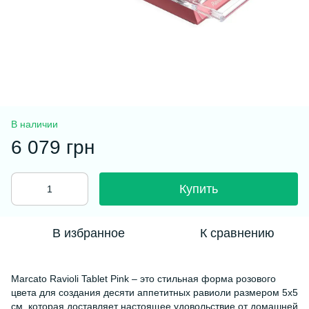
В наличии
6 079 грн
Купить
В избранное
К сравнению
Marcato Ravioli Tablet Pink – это стильная форма розового
цвета для создания десяти аппетитных равиоли размером 5x5
см, которая доставляет настоящее удовольствие от домашней