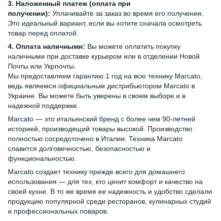
3. Наложенный платеж (оплата при
получении):
Уплачивайте за заказ во время его получения.
Это идеальный вариант, если вы хотите сначала осмотреть
товар перед оплатой.
4. Оплата наличными:
Вы можете оплатить покупку
наличными при доставке курьером или в отделении Новой
Почты или Укрпочты.
Мы предоставляем гарантию 1 год на всю технику Marcato,
ведь являемся официальным дистрибьютором Marcato в
Украине. Вы можете быть уверены в своем выборе и в
надежной поддержке.
Marcato — это итальянский бренд с более чем 90-летней
историей, производящий товары высокой. Производство
полностью сосредоточено в Италии. Техника Marcato
славится долговечностью, безопасностью и
функциональностью.
Marcato создает технику прежде всего для домашнего
использования — для тех, кто ценит комфорт и качество на
своей кухне. В то же время ее надежность и удобство сделали
продукцию популярной среди ресторанов, кулинарных студий
и профессиональных поваров.