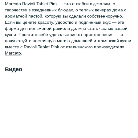
Marcato Ravioli Tablet Pink — это о любви к деталям, о
творчестве в ежедневных блюдах, о теплых вечерах дома с
ароматной пастой, которую вы сделали собственноручно.
Если вы цените красоту, удобство и подлинный вкус — эта
форма для пельменей-равиоли должна стать частью вашей
кухни. Простите себе удовольствие от приготовления — и
почувствуйте настоящую магию домашней итальянской кухни
вместе с Ravioli Tablet Pink от итальянского производителя
Marcato
.
Видео