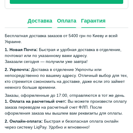
Доставка
Оплата
Гарантия
Бесплатная доставка заказов от 5400 грн по Киеву и всей
Украине.
1. Новая Почта:
Быстрая и удобная доставка в отделение,
почтомат или по указанному вами адресу.
Заказали сегодня — получили уже завтра!
2. Укрпочта:
Доставка в отделение Укрпочты или
непосредственно по вашему адресу. Отличный выбор для тех,
кто стремится сэкономить на доставке, даже если это займет
немного больше времени.
Заказы, оформленные до 17:00, отправляются в тот же день.
1. Оплата на расчетный счет:
Вы можете произвести оплату
заказа переводом на расчетный счет ФЛП. После
оформления заказа мы вышлем вам реквизиты для оплаты.
2. Онлайн-оплата:
Быстрая и безопасная оплата онлайн
через систему LiqPay. Удобно и мгновенно!