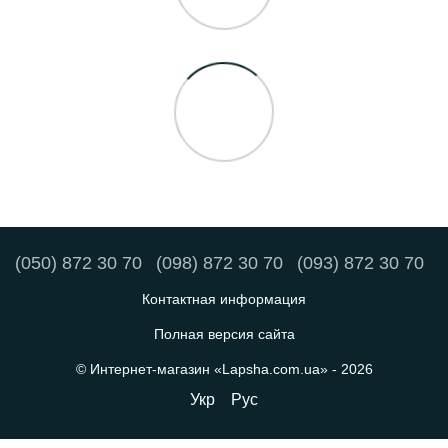
(050) 872 30 70
(098) 872 30 70
(093) 872 30 70
Контактная информация
Полная версия сайта
© Интернет-магазин «Lapsha.com.ua» - 2026
Укр
Рус