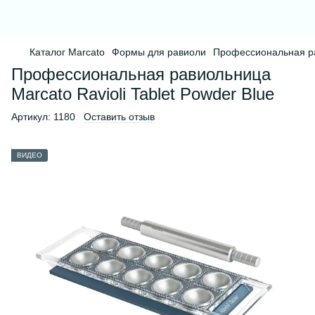
Каталог Marcato
Формы для равиоли
Профессиональная рав
Профессиональная равиольница
Marcato Ravioli Tablet Powder Blue
Артикул:
1180
Оставить отзыв
ВИДЕО