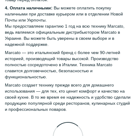
4. Оплата наличными:
Вы можете оплатить покупку
наличными при доставке курьером или в отделении Новой
Почты или Укрпочты.
Мы предоставляем гарантию 1 год на всю технику Marcato,
ведь являемся официальным дистрибьютором Marcato в
Украине. Вы можете быть уверены в своем выборе и в
надежной поддержке.
Marcato — это итальянский бренд с более чем 90-летней
историей, производящий товары высокой. Производство
полностью сосредоточено в Италии. Техника Marcato
славится долговечностью, безопасностью и
функциональностью.
Marcato создает технику прежде всего для домашнего
использования — для тех, кто ценит комфорт и качество на
своей кухне. В то же время ее надежность и удобство сделали
продукцию популярной среди ресторанов, кулинарных студий
и профессиональных поваров.