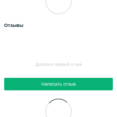
Отзывы
Добавьте первый отзыв
Написать отзыв