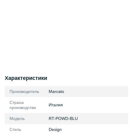
Характеристики
Производитель
Marcato
Страна
Италия
производства
Модель
RT-POWD-BLU
Стиль
Design