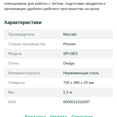
помощником для работы с тестом, подготовки продуктов и
организации удобного рабочего пространства на кухне.
Характеристики
Производитель
Marcato
Страна производства
Италия
Модель
SPI-DES
Стиль
Design
Материал корпуса
Нержавеющая сталь
Габариты
700 x 480 x 20 мм
Вес
2,2 кг
EAN
8000011010007