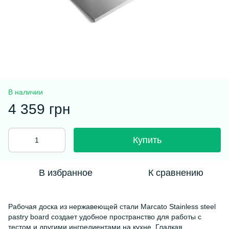
В наличии
4 359 грн
Купить
В избранное
К сравнению
Рабочая доска из нержавеющей стали Marcato Stainless steel
pastry board создает удобное пространство для работы с
тестом и другими ингредиентами на кухне. Гладкая