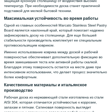
защищая кухонную столешницу от воздействия высоких
температур. При необходимости доска станет практичной
подставкой для мелкой бытовой техники.
Максимальная устойчивость во время работы
Одной из главных особенностей Marcato Stainless Steel Pastry
Board является наклонный край, который помогает надежно
зафиксировать доску на столешнице. Для еще большей
стабильности производитель комплектует ее специальным
противоскользящим ковриком.
Именно использование коврика между доской и рабочей
поверхностью обеспечивает дополнительную фиксацию во
время замешивания теста или активной работы скалкой.
Благодаря этому поверхность остается на месте даже при
интенсивном использовании, что делает процесс значительно
более комфортным.
Качественные материалы и итальянское
производство
Рабочая доска из нержавеющей стали изготовлена из стали
AISI 304, которая отличается устойчивостью к коррозии,
запахам и пятнам. Сатиновая поверхность выглядит