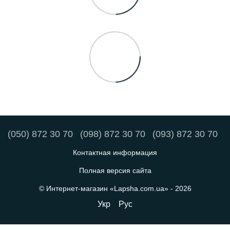
(050) 872 30 70
(098) 872 30 70
(093) 872 30 70
Контактная информация
Полная версия сайта
© Интернет-магазин «Lapsha.com.ua» - 2026
Укр
Рус