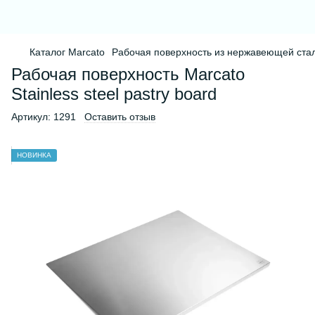
Каталог Marcato
Рабочая поверхность из нержавеющей стали 
Рабочая поверхность Marcato
Stainless steel pastry board
Артикул:
1291
Оставить отзыв
НОВИНКА