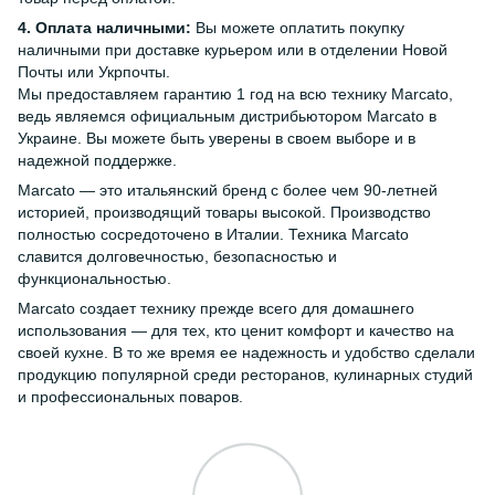
4. Оплата наличными:
Вы можете оплатить покупку
наличными при доставке курьером или в отделении Новой
Почты или Укрпочты.
Мы предоставляем гарантию 1 год на всю технику Marcato,
ведь являемся официальным дистрибьютором Marcato в
Украине. Вы можете быть уверены в своем выборе и в
надежной поддержке.
Marcato — это итальянский бренд с более чем 90-летней
историей, производящий товары высокой. Производство
полностью сосредоточено в Италии. Техника Marcato
славится долговечностью, безопасностью и
функциональностью.
Marcato создает технику прежде всего для домашнего
использования — для тех, кто ценит комфорт и качество на
своей кухне. В то же время ее надежность и удобство сделали
продукцию популярной среди ресторанов, кулинарных студий
и профессиональных поваров.