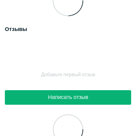
Отзывы
Добавьте первый отзыв
Написать отзыв