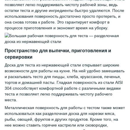
позволяет легко поддерживать чистоту рабочей зоны, ведь
остатки теста и другие ингредиенты быстро удаляются. После
использования поверхность достаточно просто протереть, и
она снова готова к работе. Это гарантирует комфорт в
процессе приготовления и экономит время на уборку.
Пространство для выпечки, приготовления и
сервировки
Доска для теста из нержавеющей стали открывает широкие
возможности для работы на кухне. На ней удобно замешивать
и раскатывать тесто для пиццы, хлеба, круассанов, печенья,
тортов и домашней пасты. Гладкая поверхность из стали AISI
304 способствует комфортной работе с различными видами
теста и позволяет легко поддерживать чистоту рабочего
места.
Металлическая поверхность для работы с тестом также может
использоваться как разделочная доска для нарезки мяса,
рыбы, овощей, фруктов и других продуктов. Кроме того, на
нее можно ставить горячие кастрюли или сковородки,