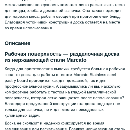
металлическая поверхность помогает легко раскатывать тесто
для пиццы, хлеба и домашней выпечки. Она также подходит
для нарезки мяса, рыбы и овощей при приготовлении блюд.
Благодаря устойчивой конструкции доска остается на месте
во время использования.
Описание
Рабочая поверхность — разделочная доска
из нержавеющей стали Marcato
Когда для приготовления выпечки требуется большая рабочая
зона, то доска для работы с тестом Marcato Stainless steel
pastry board пригодится как для домашней, так и для
профессиональной кухни. А задумывались ли вы, насколько
комфортнее работать с тестом на гладкой металлической
поверхности, которая легко очищается после использования?
Благодаря продуманной конструкции эта доска подходит не
только для выпечки, но и для многих повседневных
кулинарных задач.
Доска не скользит и надежно фиксируется во время
замешивания или раскатывания. Гладкая нержавеющая сталь