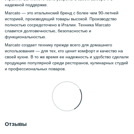
надежной поддержке.
Marcato — это итальянский бренд с более чем 90-летней
историей, производящий товары высокой. Производство
полностью сосредоточено в Италии. Техника Marcato
славится долговечностью, безопасностью и
функциональностью.
Marcato создает технику прежде всего для домашнего
использования — для тех, кто ценит комфорт и качество на
своей кухне. В то же время ее надежность и удобство сделали
продукцию популярной среди ресторанов, кулинарных студий
и профессиональных поваров.
Отзывы