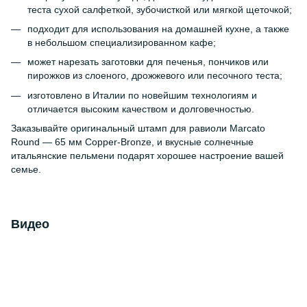
теста сухой салфеткой, зубочисткой или мягкой щеточкой;
подходит для использования на домашней кухне, а также
в небольшом специализированном кафе;
может нарезать заготовки для печенья, пончиков или
пирожков из слоеного, дрожжевого или песочного теста;
изготовлено в Италии по новейшим технологиям и
отличается высоким качеством и долговечностью.
Заказывайте оригинальный штамп для равиоли Marcato
Round — 65 мм Copper-Bronze, и вкусные солнечные
итальянские пельмени подарят хорошее настроение вашей
семье.
Видео