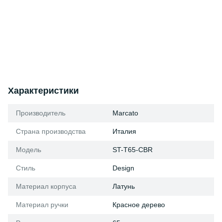
Характеристики
Производитель
Marcato
Страна производства
Италия
Модель
ST-T65-CBR
Стиль
Design
Материал корпуса
Латунь
Материал ручки
Красное дерево