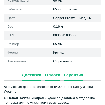
Размер пасты
65 мм
Габариты
65 x 65 x 87 мм
Цвет
Copper Bronze – медный
Вес
0,16 кг
EAN
8000011005836
Размер
65 мм
Форма
Круглая
Тип штампа
С прижимом
Доставка
Оплата
Гарантия
Бесплатная доставка заказов от 5400 грн по Киеву и всей
Украине.
1. Новая Почта:
Быстрая и удобная доставка в отделение,
почтомат или по указанному вами адресу.