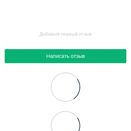
Добавьте первый отзыв
Написать отзыв