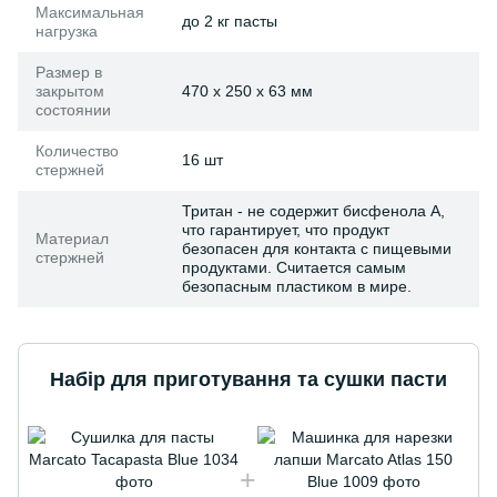
Максимальная
до 2 кг пасты
нагрузка
Размер в
закрытом
470 x 250 x 63 мм
состоянии
Количество
16 шт
стержней
Тритан - не содержит бисфенола А,
что гарантирует, что продукт
Материал
безопасен для контакта с пищевыми
стержней
продуктами. Считается самым
безопасным пластиком в мире.
Набір для приготування та сушки пасти