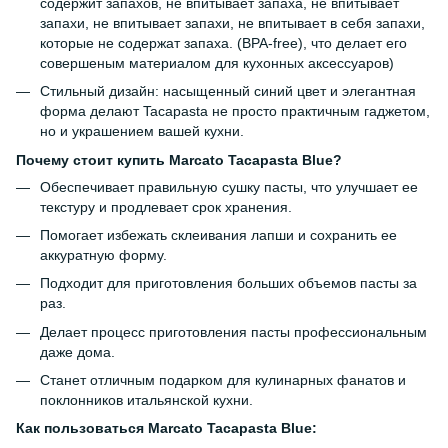
содержит запахов, не впитывает запаха, не впитывает
запахи, не впитывает запахи, не впитывает в себя запахи,
которые не содержат запаха. (BPA-free), что делает его
совершеным материалом для кухонных аксессуаров)
Стильный дизайн: насыщенный синий цвет и элегантная
форма делают Tacapasta не просто практичным гаджетом,
но и украшением вашей кухни.
Почему стоит купить Marcato Tacapasta Blue?
Обеспечивает правильную сушку пасты, что улучшает ее
текстуру и продлевает срок хранения.
Помогает избежать склеивания лапши и сохранить ее
аккуратную форму.
Подходит для приготовления больших объемов пасты за
раз.
Делает процесс приготовления пасты профессиональным
даже дома.
Станет отличным подарком для кулинарных фанатов и
поклонников итальянской кухни.
Как пользоваться Marcato Tacapasta Blue: