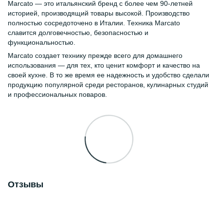
Marcato — это итальянский бренд с более чем 90-летней
историей, производящий товары высокой. Производство
полностью сосредоточено в Италии. Техника Marcato
славится долговечностью, безопасностью и
функциональностью.
Marcato создает технику прежде всего для домашнего
использования — для тех, кто ценит комфорт и качество на
своей кухне. В то же время ее надежность и удобство сделали
продукцию популярной среди ресторанов, кулинарных студий
и профессиональных поваров.
Отзывы