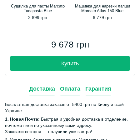
Сушилка для пасты Marcato
Машинка для нарезки лапши
Tacapasta Blue
Marcato Atlas 150 Blue
2 899 грн
6 779 грн
9 678 грн
Купить
Доставка
Оплата
Гарантия
Бесплатная доставка заказов от 5400 грн по Киеву и всей
Украине.
1. Новая Почта:
Быстрая и удобная доставка в отделение,
почтомат или по указанному вами адресу.
Заказали сегодня — получили уже завтра!