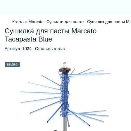
Каталог Marcato
Сушилки для пасты
Сушилка для пасты Ma
Сушилка для пасты Marcato
Tacapasta Blue
Артикул:
1034
Оставить отзыв
ВИДЕО