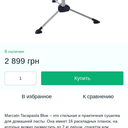
В наличии
2 899 грн
Купить
В избранное
К сравнению
Marcato Tacapasta Blue – это стильная и практичная сушилка
для домашней пасты. Она имеет 16 раскладных планок, на
которых можно разместить до 2 кг лапши, спагетти или