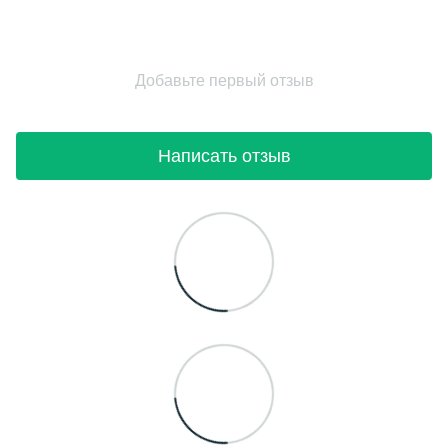
Добавьте первый отзыв
Написать отзыв