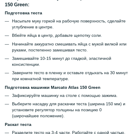
150 Green:
Подготовка теста
Насыпьте муку горкой на рабочую поверхность, сделайте
углубление в центре.
Вбейте яйца в центр, добавьте щепотку соли.
Начинайте аккуратно смешивать яйца с мукой вилкой или
руками, постепенно замешивая тесто.
Замешивайте 10-15 минут до гладкой, эластичной
консистенции.
Заверните тесто в пленку и оставьте отдыхать на 30 минут
при комнатной температуре.
Подготовка машинки Marcato Atlas 150 Green
Зафиксируйте машинку на столе с помощью зажима.
Выберите насадку для раскачки теста (ширина 150 мм) и
установите регулятор толщины на позицию 0
(широчайшее положение).
Раскат теста
Разделите тесто на 3-4 части. Работайте с одной частью,