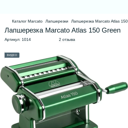
Каталог Marcato
Лапшерезки
Лапшерезка Marcato Atlas 15
Лапшерезка Marcato Atlas 150 Green
Артикул:
1014
2 отзыва
ВИДЕО