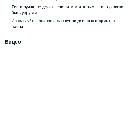
Тесто лучше не делать слишком м’которым — оно должно
быть упругим.
Используйте Tacapasta для сушки длинных форматов
пасты.
Видео