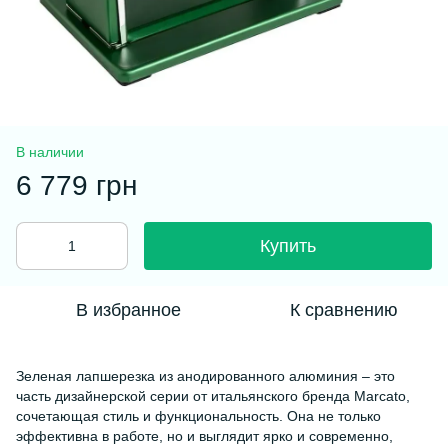
В наличии
6 779 грн
Купить
В избранное
К сравнению
Зеленая лапшерезка из анодированного алюминия – это
часть дизайнерской серии от итальянского бренда Marcato,
сочетающая стиль и функциональность. Она не только
эффективна в работе, но и выглядит ярко и современно,