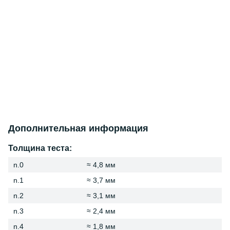
Дополнительная информация
Толщина теста:
n.0
≈ 4,8 мм
n.1
≈ 3,7 мм
n.2
≈ 3,1 мм
n.3
≈ 2,4 мм
n.4
≈ 1,8 мм