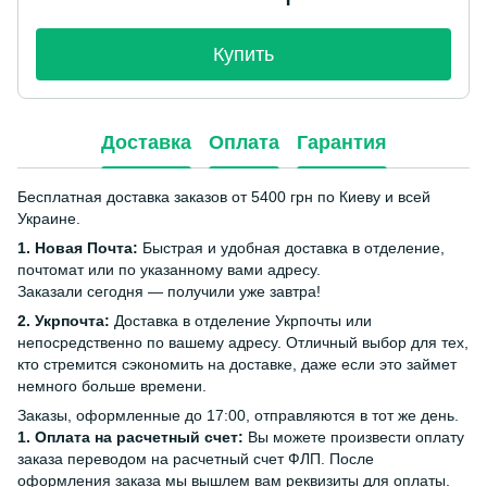
Купить
Доставка
Оплата
Гарантия
Бесплатная доставка заказов от 5400 грн по Киеву и всей
Украине.
1. Новая Почта:
Быстрая и удобная доставка в отделение,
почтомат или по указанному вами адресу.
Заказали сегодня — получили уже завтра!
2. Укрпочта:
Доставка в отделение Укрпочты или
непосредственно по вашему адресу. Отличный выбор для тех,
кто стремится сэкономить на доставке, даже если это займет
немного больше времени.
Заказы, оформленные до 17:00, отправляются в тот же день.
1. Оплата на расчетный счет:
Вы можете произвести оплату
заказа переводом на расчетный счет ФЛП. После
оформления заказа мы вышлем вам реквизиты для оплаты.