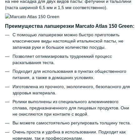
на нее насадка для двух видов пасты: фетучини и тальолини
(паста шириной 6,5 мм и 1,5 мм соответственно).
Преимущества лапшерезки Marcato Atlas 150 Green:
С помощью лапшерезки можно быстро приготовить
классические виды настоящей итальянской пасты, не
запачкав руки и большое количество посуды.
Позволяет оптимизировать трудоемкий процесс
раскатывания теста.
Подходит для использования в пунктах общественного
питания, а также в домашних условиях.
Изготовлена из прочного, экологичного, безопасного для
здоровья материала.
Ролики выполнены из специального алюминиевого
сплава, предназначенного для пищевых продуктов. Они
не окисляются при контакте с водой.
Вы можете самостоятельно регулировать толщину теста.
Очень проста и удобна в использовании. Подходит как
новичкам, так и профессионалам.