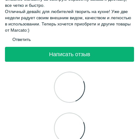
все четко и быстро.
Отличный девайс для любителей творить на кухне! Уже две
недели радует своим внешним видом, качеством и легкостью
в использовании. Теперь хочется приобрети и другие товары
от Marcato:)
Ответить
Написать отзыв