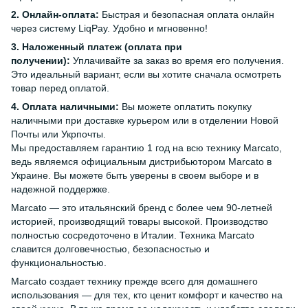
2. Онлайн-оплата:
Быстрая и безопасная оплата онлайн
через систему LiqPay. Удобно и мгновенно!
3. Наложенный платеж (оплата при
получении):
Уплачивайте за заказ во время его получения.
Это идеальный вариант, если вы хотите сначала осмотреть
товар перед оплатой.
4. Оплата наличными:
Вы можете оплатить покупку
наличными при доставке курьером или в отделении Новой
Почты или Укрпочты.
Мы предоставляем гарантию 1 год на всю технику Marcato,
ведь являемся официальным дистрибьютором Marcato в
Украине. Вы можете быть уверены в своем выборе и в
надежной поддержке.
Marcato — это итальянский бренд с более чем 90-летней
историей, производящий товары высокой. Производство
полностью сосредоточено в Италии. Техника Marcato
славится долговечностью, безопасностью и
функциональностью.
Marcato создает технику прежде всего для домашнего
использования — для тех, кто ценит комфорт и качество на