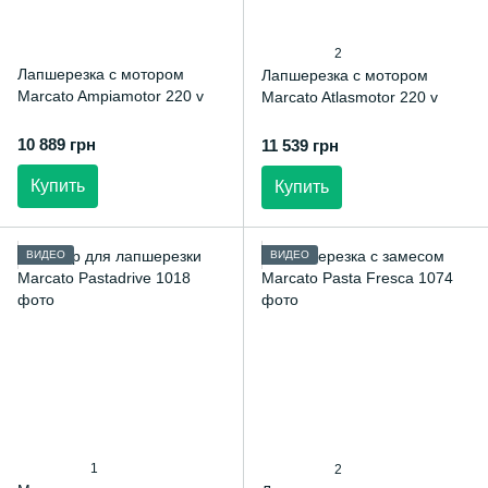
2
Лапшерезка с мотором
Лапшерезка с мотором
Marcato Ampiamotor 220 v
Marcato Atlasmotor 220 v
10 889 грн
11 539 грн
Купить
Купить
ВИДЕО
ВИДЕО
1
2