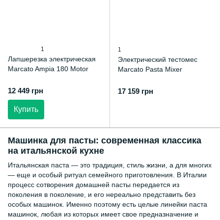
1
1
Лапшерезка электрическая
Электрический тестомес
Marcato Ampia 180 Motor
Marcato Pasta Mixer
12 449 грн
17 159 грн
Купить
Машинка для пасты: современная классика
на итальянской кухне
Итальянская паста — это традиция, стиль жизни, а для многих
— еще и особый ритуал семейного приготовления. В Италии
процесс сотворения домашней пасты передается из
поколения в поколение, и его нереально представить без
особых машинок. Именно поэтому есть целые линейки паста
машинок, любая из которых имеет свое предназначение и