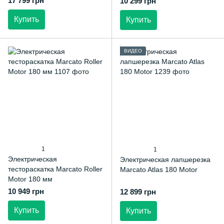
17 799 грн
10 299 грн
Купить
Купить
ВИДЕО
1
1
Электрическая
Электрическая лапшерезка
тестораскатка Marcato Roller
Marcato Atlas 180 Motor
Motor 180 мм
10 949 грн
12 899 грн
Купить
Купить