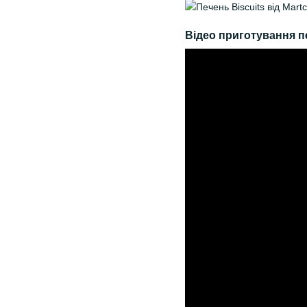
Відео приготування п