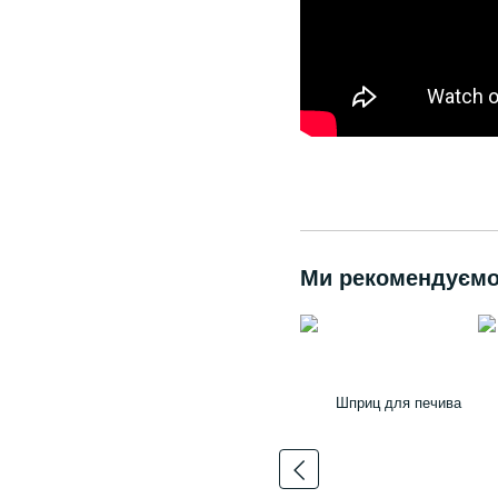
Ми рекомендуєм