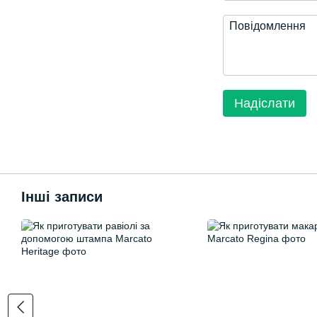
Надіслати
Інші записи