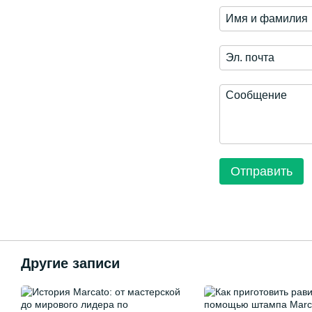
Отправить
Другие записи