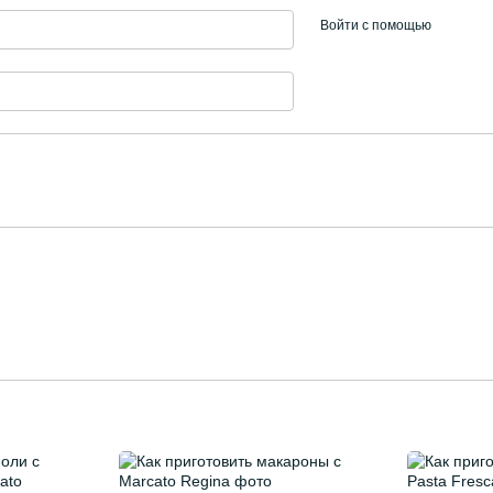
Войти с помощью